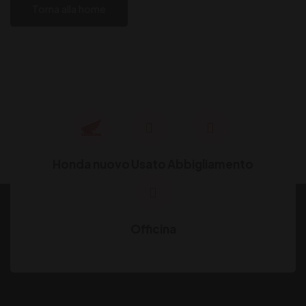
Torna alla home
Honda nuovo
Usato
Abbigliamento
Officina