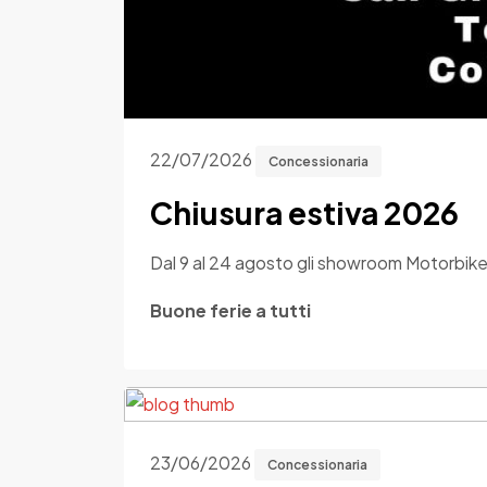
22/07/2026
Concessionaria
Chiusura estiva 2026
Dal 9 al 24 agosto gli showroom Motorbike 
Buone ferie a tutti
23/06/2026
Concessionaria