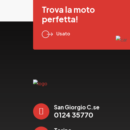
Trova la moto
perfetta!
Usato
San Giorgio C.se
0124 35770