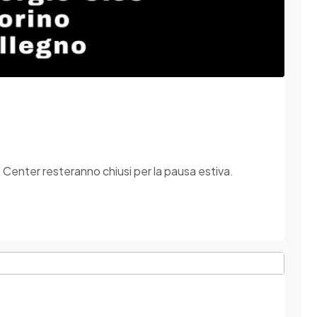
Center resteranno chiusi per la pausa estiva.