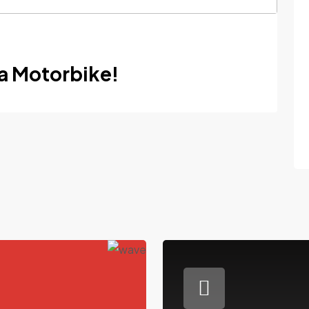
da Motorbike!