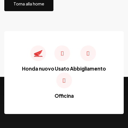
Torna alla home
Honda nuovo
Usato
Abbigliamento
Officina