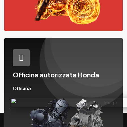
Officina autorizzata Honda
Officina