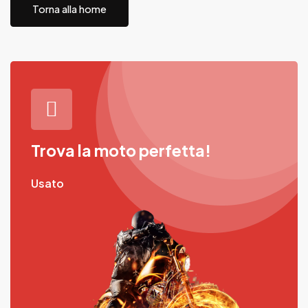
Torna alla home
Trova la moto perfetta!
Usato